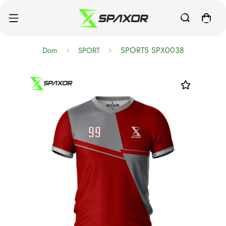
SPORTS SPX0038
Dom
SPORT