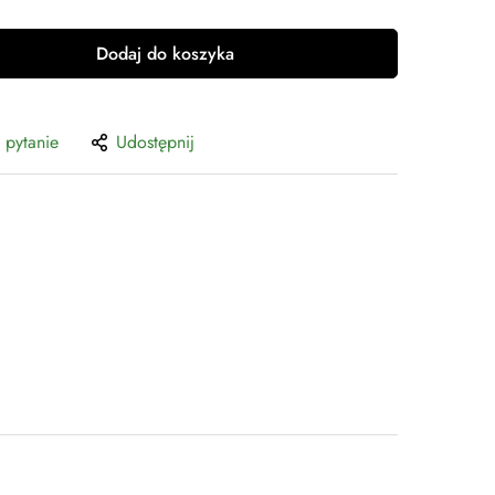
Dodaj do koszyka
 pytanie
Udostępnij