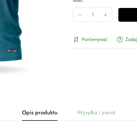
Ilość
Porównywać
Zadaj
Opis produktu
Wysyłka i zwrot