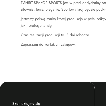
T-SHIRT SPAXOR SPORTS jest w pełni oddychalny oraz 
siłownia, tenis, bieganie. Sportowy krój będzie podkr
Jesteśmy polską marką której produkcja w pełni odby
jak i profesjonalistę.
Czas realizacji produkcji to 3 dni robocze.
Zapraszam do kontaktu i zakupów.
Skontaktujmy się